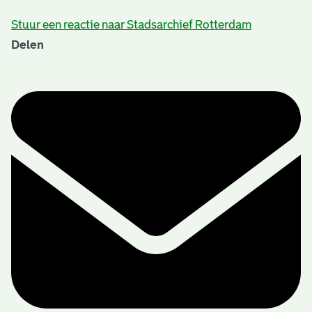
Stuur een reactie naar Stadsarchief Rotterdam
Delen