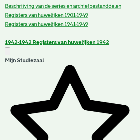
Beschrijving van de series en archiefbestanddelen
Registers van huwelijken 1901-1949
Registers van huwelijken 1941-1949
1942-1942
Registers van huwelijken 1942
Mijn Studiezaal