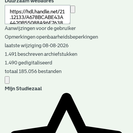
Duurzaam webadres
Aanwijzingen voor de gebruiker
Opmerkingen openbaarheidsbeperkingen
laatste wijziging 08-08-2026
1.491 beschreven archiefstukken
1.490 gedigitaliseerd
totaal 185.056 bestanden
Mijn Studiezaal