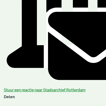
Stuur een reactie naar Stadsarchief Rotterdam
Delen