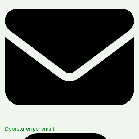
Doorsturen per email