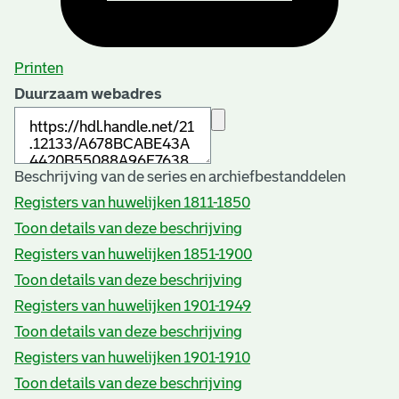
Printen
Duurzaam webadres
Beschrijving van de series en archiefbestanddelen
Registers van huwelijken 1811-1850
Toon details van deze beschrijving
Registers van huwelijken 1851-1900
Toon details van deze beschrijving
Registers van huwelijken 1901-1949
Toon details van deze beschrijving
Registers van huwelijken 1901-1910
Toon details van deze beschrijving