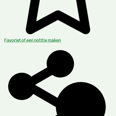
Favoriet of een notitie maken