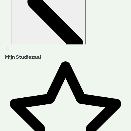
Mijn Studiezaal
Aanwijzingen voor de gebruiker