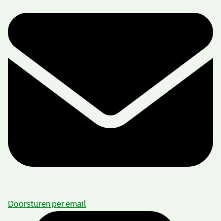
Doorsturen per email