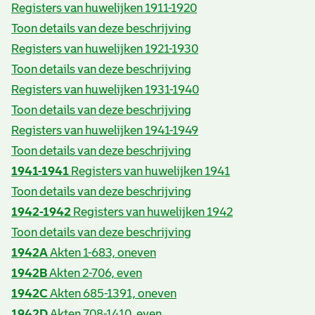
Registers van huwelijken 1911-1920
Toon details van deze beschrijving
Registers van huwelijken 1921-1930
Toon details van deze beschrijving
Registers van huwelijken 1931-1940
Toon details van deze beschrijving
Registers van huwelijken 1941-1949
Toon details van deze beschrijving
1941-1941
Registers van huwelijken 1941
Toon details van deze beschrijving
1942-1942
Registers van huwelijken 1942
Toon details van deze beschrijving
1942A
Akten 1-683, oneven
1942B
Akten 2-706, even
1942C
Akten 685-1391, oneven
1942D
Akten 708-1410, even