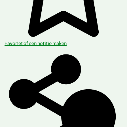
Favoriet of een notitie maken