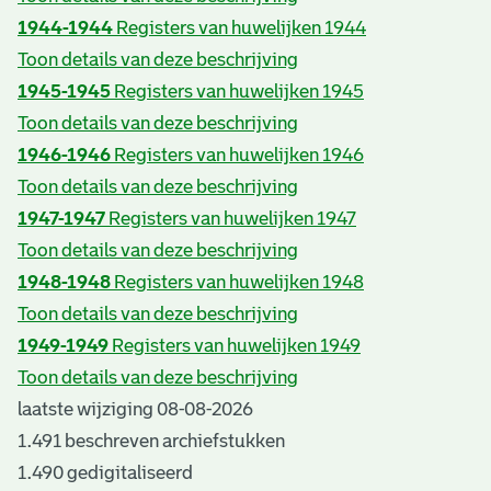
1944-1944
Registers van huwelijken 1944
Toon details van deze beschrijving
1945-1945
Registers van huwelijken 1945
Toon details van deze beschrijving
1946-1946
Registers van huwelijken 1946
Toon details van deze beschrijving
1947-1947
Registers van huwelijken 1947
Toon details van deze beschrijving
1948-1948
Registers van huwelijken 1948
Toon details van deze beschrijving
1949-1949
Registers van huwelijken 1949
Toon details van deze beschrijving
laatste wijziging 08-08-2026
1.491 beschreven archiefstukken
1.490 gedigitaliseerd