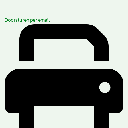
Doorsturen per email