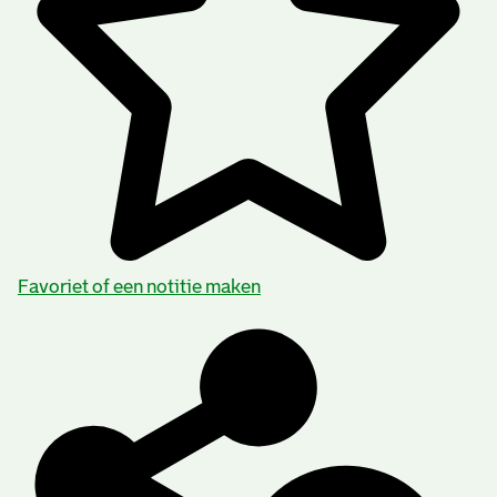
Favoriet of een notitie maken