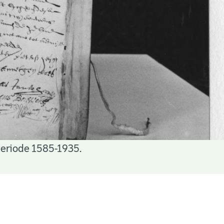
periode 1585-1935.