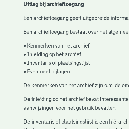
Uitleg bij archieftoegang
Een archieftoegang geeft uitgebreide informat
Een archieftoegang bestaat over het algemee
• Kenmerken van het archief
• Inleiding op het archief
• Inventaris of plaatsingslijst
• Eventueel bijlagen
De kenmerken van het archief zijn o.m. de om
De inleiding op het archief bevat interessant
aanwijzingen voor het gebruik bevatten.
De inventaris of plaatsingslijst is een hiëra