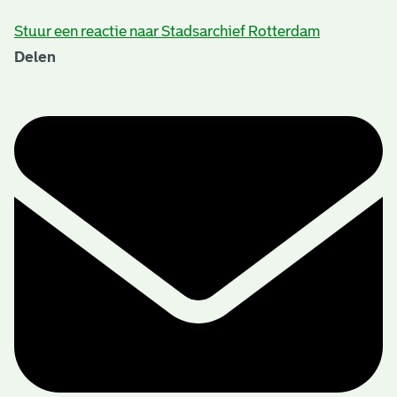
Stuur een reactie naar Stadsarchief Rotterdam
Delen