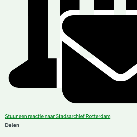
Stuur een reactie naar Stadsarchief Rotterdam
Delen