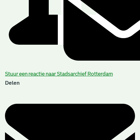
Stuur een reactie naar Stadsarchief Rotterdam
Delen