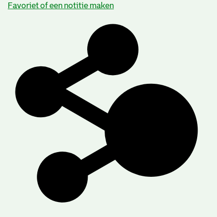
Favoriet of een notitie maken