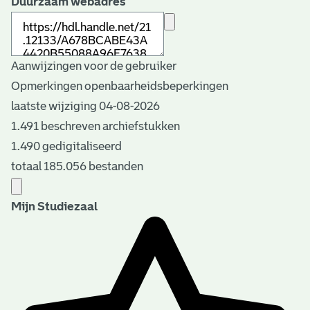
Duurzaam webadres
Aanwijzingen voor de gebruiker
Opmerkingen openbaarheidsbeperkingen
laatste wijziging 04-08-2026
1.491 beschreven archiefstukken
1.490 gedigitaliseerd
totaal 185.056 bestanden
Mijn Studiezaal