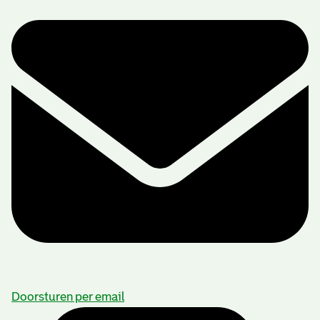
Doorsturen per email