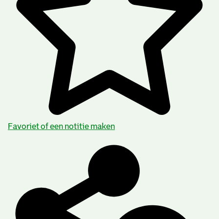
Favoriet of een notitie maken