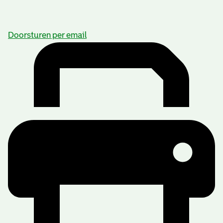
Doorsturen per email