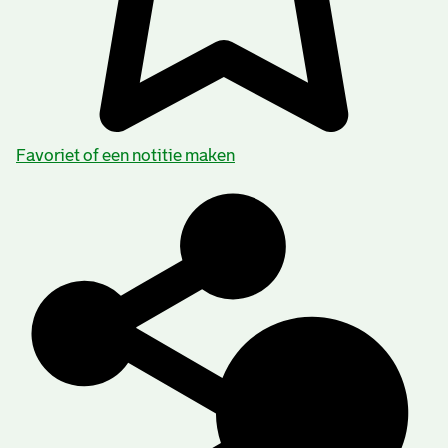
Favoriet of een notitie maken