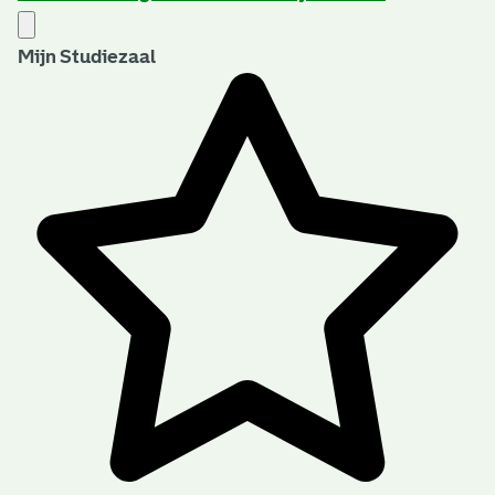
Mijn Studiezaal