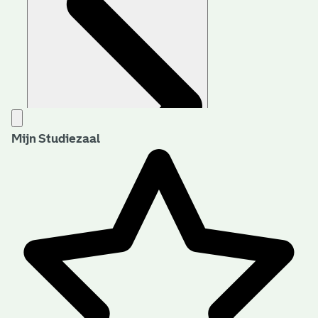
Mijn Studiezaal
Aanwijzingen voor de gebruiker