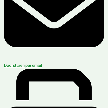
Doorsturen per email