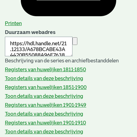
Printen
Duurzaam webadres
Beschrijving van de series en archiefbestanddelen
Registers van huwelijken 1811-1850
Toon details van deze beschrijving
Registers van huwelijken 1851-1900
Toon details van deze beschrijving
Registers van huwelijken 1901-1949
Toon details van deze beschrijving
Registers van huwelijken 1901-1910
Toon details van deze beschrijving