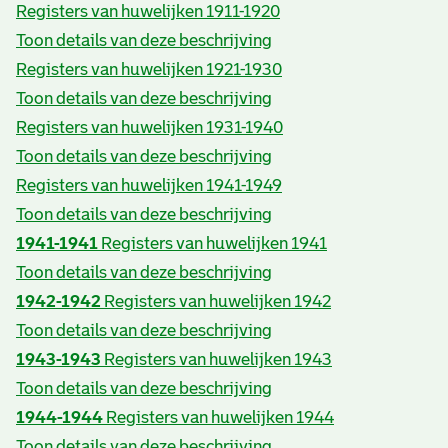
Registers van huwelijken 1911-1920
Toon details van deze beschrijving
Registers van huwelijken 1921-1930
Toon details van deze beschrijving
Registers van huwelijken 1931-1940
Toon details van deze beschrijving
Registers van huwelijken 1941-1949
Toon details van deze beschrijving
1941-1941
Registers van huwelijken 1941
Toon details van deze beschrijving
1942-1942
Registers van huwelijken 1942
Toon details van deze beschrijving
1943-1943
Registers van huwelijken 1943
Toon details van deze beschrijving
1944-1944
Registers van huwelijken 1944
Toon details van deze beschrijving