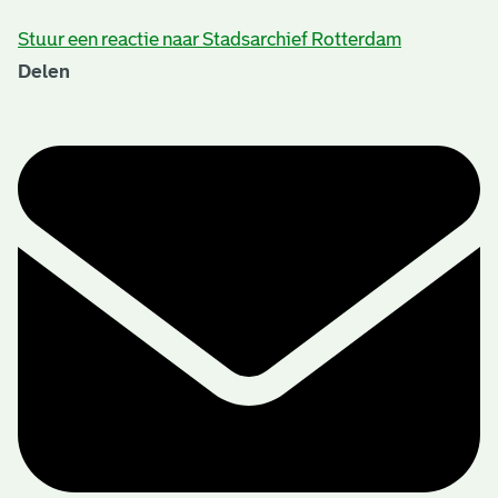
Stuur een reactie naar Stadsarchief Rotterdam
Delen