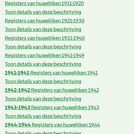
Registers van huwelijken 1911-1920
Toon details van deze beschrijving
Registers van huwelijken 1921-1930
Toon details van deze beschrijving
Registers van huwelijken 1931-1940
Toon details van deze beschrijving
Registers van huwelijken 1941-1949
Toon details van deze beschrijving
1941-1941
Registers van huwelijken 1941
Toon details van deze beschrijving
1942-1942
Registers van huwelijken 1942
Toon details van deze beschrijving
1943-1943
Registers van huwelijken 1943
Toon details van deze beschrijving
1944-1944
Registers van huwelijken 1944
Toon details van deze beschrijving