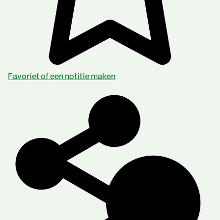
Favoriet of een notitie maken