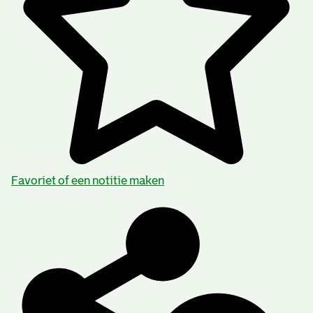
Favoriet of een notitie maken