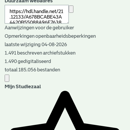
Duurzaam webadres
Aanwijzingen voor de gebruiker
Opmerkingen openbaarheidsbeperkingen
laatste wijziging 04-08-2026
1.491 beschreven archiefstukken
1.490 gedigitaliseerd
totaal 185.056 bestanden
Mijn Studiezaal