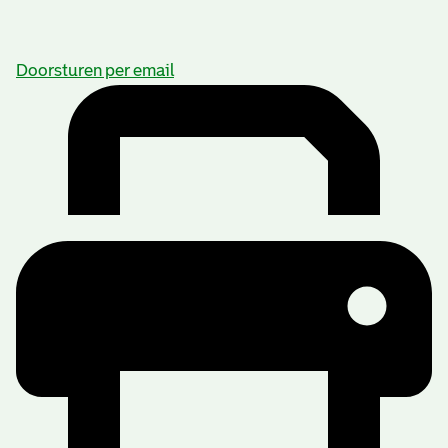
Doorsturen per email