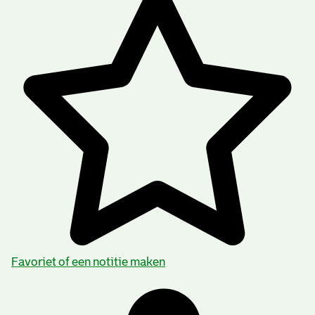
Favoriet of een notitie maken