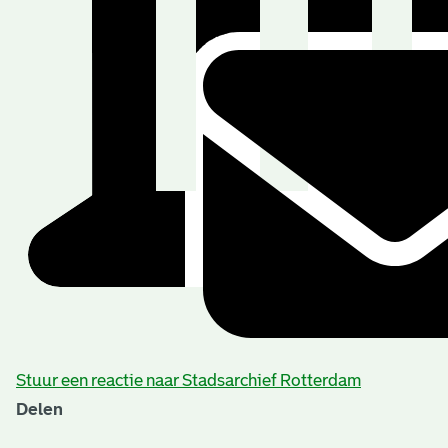
Stuur een reactie naar Stadsarchief Rotterdam
Delen