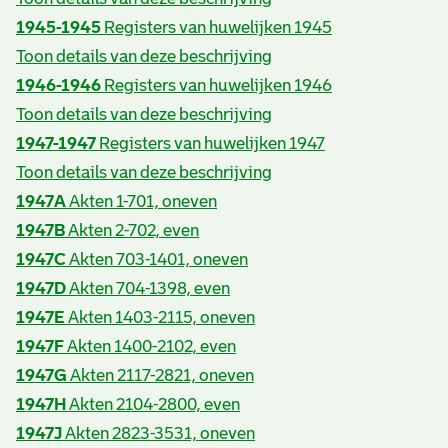
1945-1945
Registers van huwelijken 1945
Toon details van deze beschrijving
1946-1946
Registers van huwelijken 1946
Toon details van deze beschrijving
1947-1947
Registers van huwelijken 1947
Toon details van deze beschrijving
1947A
Akten 1-701, oneven
1947B
Akten 2-702, even
1947C
Akten 703-1401, oneven
1947D
Akten 704-1398, even
1947E
Akten 1403-2115, oneven
1947F
Akten 1400-2102, even
1947G
Akten 2117-2821, oneven
1947H
Akten 2104-2800, even
1947J
Akten 2823-3531, oneven