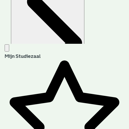
Mijn Studiezaal
Aanwijzingen voor de gebruiker