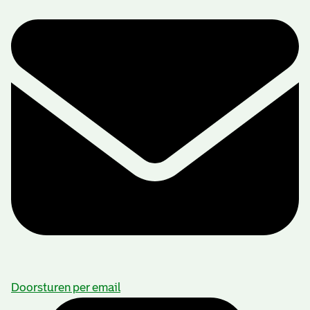
Doorsturen per email