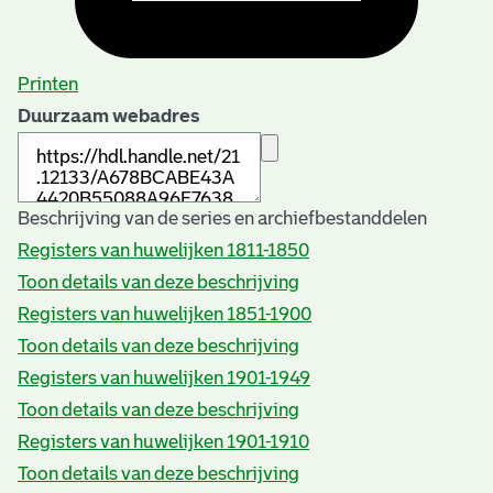
Printen
Duurzaam webadres
Beschrijving van de series en archiefbestanddelen
Registers van huwelijken 1811-1850
Toon details van deze beschrijving
Registers van huwelijken 1851-1900
Toon details van deze beschrijving
Registers van huwelijken 1901-1949
Toon details van deze beschrijving
Registers van huwelijken 1901-1910
Toon details van deze beschrijving