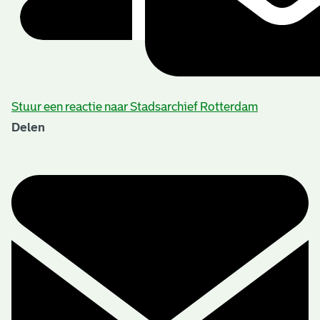
Stuur een reactie naar Stadsarchief Rotterdam
Delen