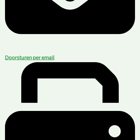
Doorsturen per email