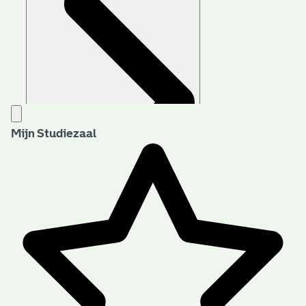
Mijn Studiezaal
Aanwijzingen voor de gebruiker