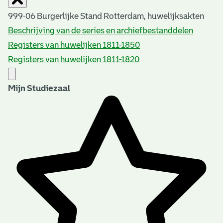
999-06 Burgerlijke Stand Rotterdam, huwelijksakten
Beschrijving van de series en archiefbestanddelen
Registers van huwelijken 1811-1850
Registers van huwelijken 1811-1820
Mijn Studiezaal