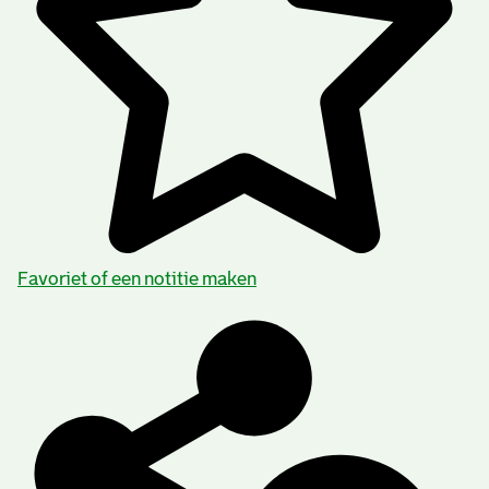
Favoriet of een notitie maken