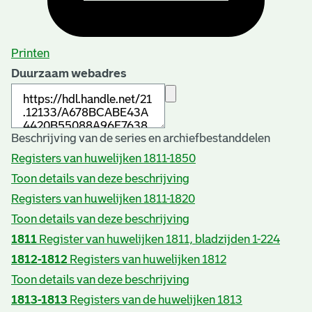
Printen
Duurzaam webadres
Beschrijving van de series en archiefbestanddelen
Registers van huwelijken 1811-1850
Toon details van deze beschrijving
Registers van huwelijken 1811-1820
Toon details van deze beschrijving
1811
Register van huwelijken 1811, bladzijden 1-224
1812-1812
Registers van huwelijken 1812
Toon details van deze beschrijving
1813-1813
Registers van de huwelijken 1813