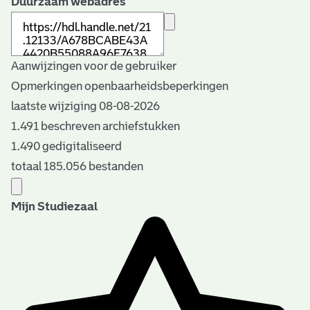
Duurzaam webadres
Aanwijzingen voor de gebruiker
Opmerkingen openbaarheidsbeperkingen
laatste wijziging 08-08-2026
1.491 beschreven archiefstukken
1.490 gedigitaliseerd
totaal 185.056 bestanden
Mijn Studiezaal