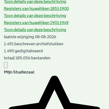
Toon details van deze beschrijving
Registers van huwelijken 1851-1900
Toon details van deze beschrijving
Registers van huwelijken 1901-1949
Toon details van deze beschrijving
laatste wijziging 08-08-2026
1.491 beschreven archiefstukken
1.490 gedigitaliseerd
totaal 185.056 bestanden
Mijn Studiezaal