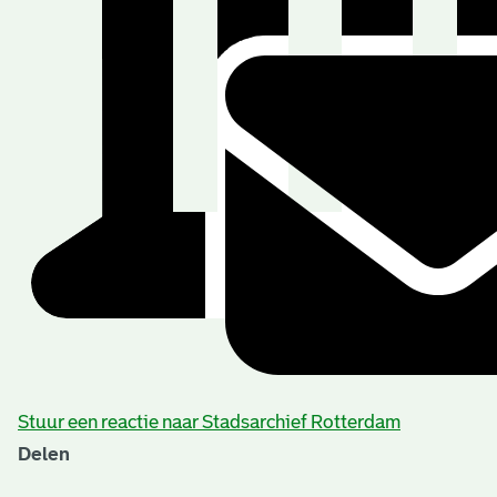
Stuur een reactie naar Stadsarchief Rotterdam
Delen