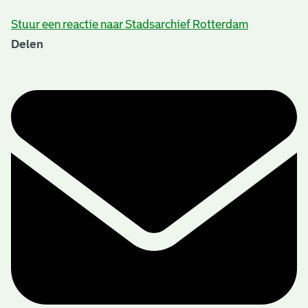
Stuur een reactie naar Stadsarchief Rotterdam
Delen