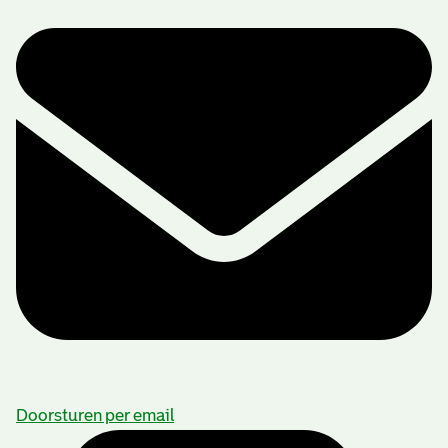
Doorsturen per email