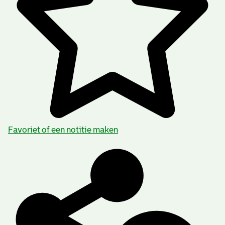
Favoriet of een notitie maken