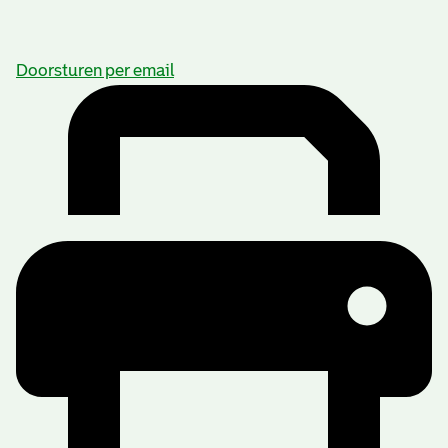
Doorsturen per email