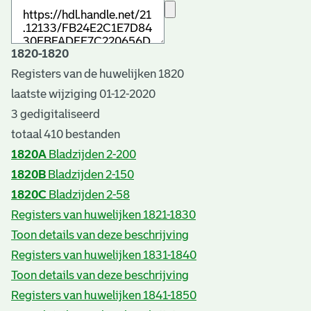
1820-1820
Registers van de huwelijken 1820
laatste wijziging 01-12-2020
3 gedigitaliseerd
totaal 410 bestanden
1820A
Bladzijden 2-200
1820B
Bladzijden 2-150
1820C
Bladzijden 2-58
Registers van huwelijken 1821-1830
Toon details van deze beschrijving
Registers van huwelijken 1831-1840
Toon details van deze beschrijving
Registers van huwelijken 1841-1850