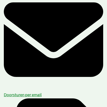
Doorsturen per email