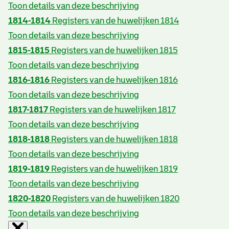
Toon details van deze beschrijving
1814-1814
Registers van de huwelijken 1814
Toon details van deze beschrijving
1815-1815
Registers van de huwelijken 1815
Toon details van deze beschrijving
1816-1816
Registers van de huwelijken 1816
Toon details van deze beschrijving
1817-1817
Registers van de huwelijken 1817
Toon details van deze beschrijving
1818-1818
Registers van de huwelijken 1818
Toon details van deze beschrijving
1819-1819
Registers van de huwelijken 1819
Toon details van deze beschrijving
1820-1820
Registers van de huwelijken 1820
Toon details van deze beschrijving