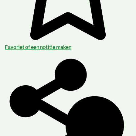
Favoriet of een notitie maken