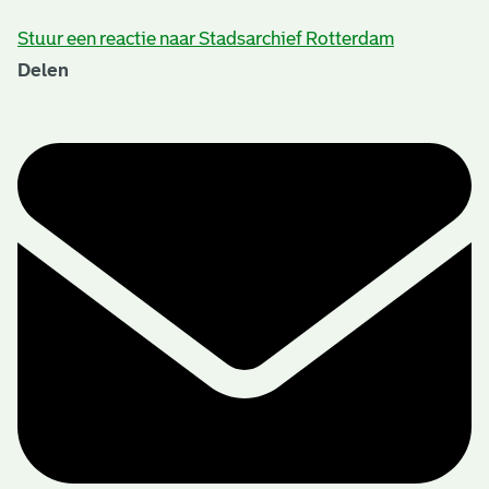
Stuur een reactie naar Stadsarchief Rotterdam
Delen