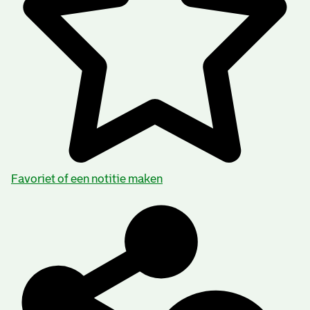
Favoriet of een notitie maken