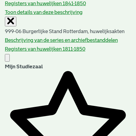
Registers van huwelijken 1841-1850
Toon details van deze beschrijving
999-06 Burgerlijke Stand Rotterdam, huwelijksakten
Beschrijving van de series en archiefbestanddelen
Registers van huwelijken 1811-1850
Mijn Studiezaal