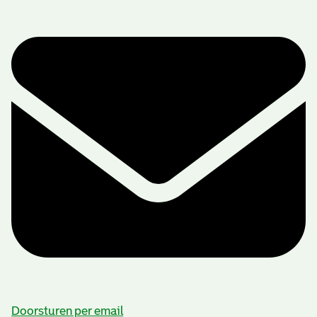
Doorsturen per email