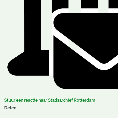
Stuur een reactie naar Stadsarchief Rotterdam
Delen