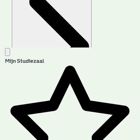
Mijn Studiezaal
Aanwijzingen voor de gebruiker