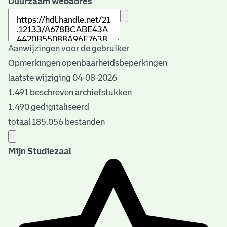
Duurzaam webadres
Aanwijzingen voor de gebruiker
Opmerkingen openbaarheidsbeperkingen
laatste wijziging 04-08-2026
1.491 beschreven archiefstukken
1.490 gedigitaliseerd
totaal 185.056 bestanden
Mijn Studiezaal