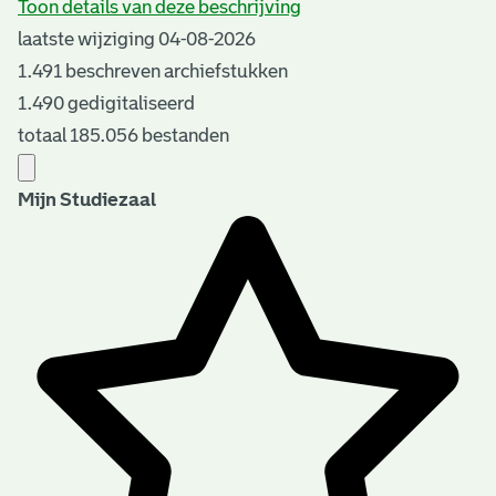
Toon details van deze beschrijving
laatste wijziging 04-08-2026
1.491 beschreven archiefstukken
1.490 gedigitaliseerd
totaal 185.056 bestanden
Mijn Studiezaal