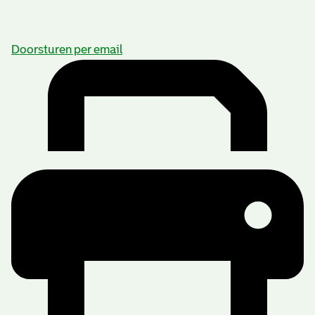
Doorsturen per email