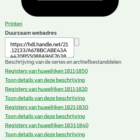
Printen
Duurzaam webadres
Beschrijving van de series en archiefbestanddelen
Registers van huwelijken 1811-1850
Toon details van deze beschrijving
Registers van huwelijken 1811-1820
Toon details van deze beschrijving
Registers van huwelijken 1821-1830
Toon details van deze beschrijving
Registers van huwelijken 1831-1840
Toon details van deze beschrijving