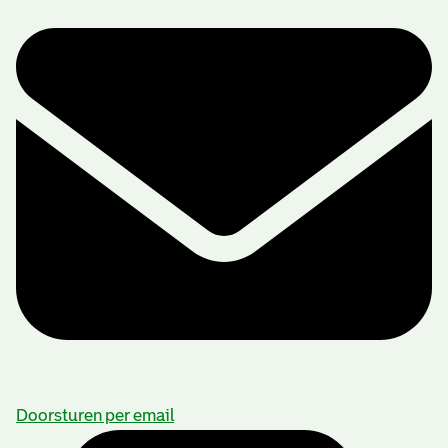
Doorsturen per email