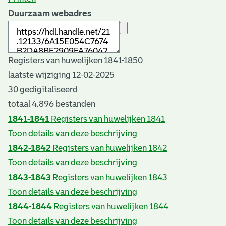
Duurzaam webadres
Registers van huwelijken 1841-1850
laatste wijziging 12-02-2025
30 gedigitaliseerd
totaal 4.896 bestanden
1841-1841
Registers van huwelijken 1841
Toon details van deze beschrijving
1842-1842
Registers van huwelijken 1842
Toon details van deze beschrijving
1843-1843
Registers van huwelijken 1843
Toon details van deze beschrijving
1844-1844
Registers van huwelijken 1844
Toon details van deze beschrijving