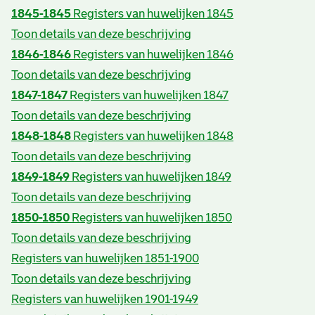
1845-1845
Registers van huwelijken 1845
Toon details van deze beschrijving
1846-1846
Registers van huwelijken 1846
Toon details van deze beschrijving
1847-1847
Registers van huwelijken 1847
Toon details van deze beschrijving
1848-1848
Registers van huwelijken 1848
Toon details van deze beschrijving
1849-1849
Registers van huwelijken 1849
Toon details van deze beschrijving
1850-1850
Registers van huwelijken 1850
Toon details van deze beschrijving
Registers van huwelijken 1851-1900
Toon details van deze beschrijving
Registers van huwelijken 1901-1949