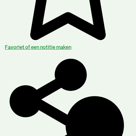
Favoriet of een notitie maken