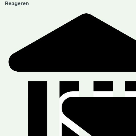
Reageren