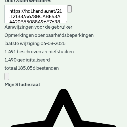
Duurzaam webadres
Aanwijzingen voor de gebruiker
Opmerkingen openbaarheidsbeperkingen
laatste wijziging 04-08-2026
1.491 beschreven archiefstukken
1.490 gedigitaliseerd
totaal 185.056 bestanden
Mijn Studiezaal