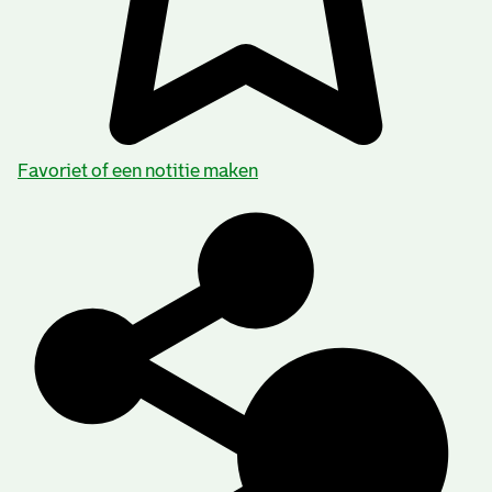
Favoriet of een notitie maken