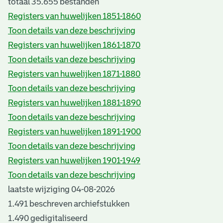
totaal 35.655 bestanden
Registers van huwelijken 1851-1860
Toon details van deze beschrijving
Registers van huwelijken 1861-1870
Toon details van deze beschrijving
Registers van huwelijken 1871-1880
Toon details van deze beschrijving
Registers van huwelijken 1881-1890
Toon details van deze beschrijving
Registers van huwelijken 1891-1900
Toon details van deze beschrijving
Registers van huwelijken 1901-1949
Toon details van deze beschrijving
laatste wijziging 04-08-2026
1.491 beschreven archiefstukken
1.490 gedigitaliseerd