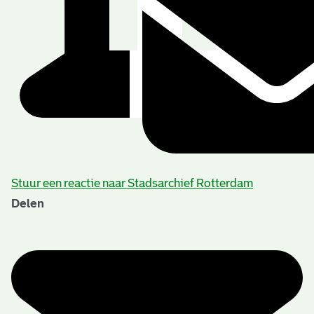
Stuur een reactie naar Stadsarchief Rotterdam
Delen