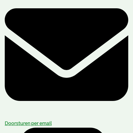
Doorsturen per email