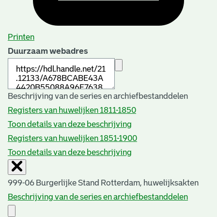
Printen
Duurzaam webadres
Beschrijving van de series en archiefbestanddelen
Registers van huwelijken 1811-1850
Toon details van deze beschrijving
Registers van huwelijken 1851-1900
Toon details van deze beschrijving
999-06 Burgerlijke Stand Rotterdam, huwelijksakten
Beschrijving van de series en archiefbestanddelen