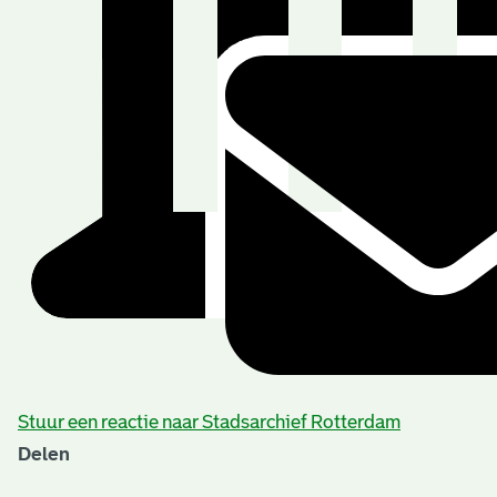
Stuur een reactie naar Stadsarchief Rotterdam
Delen