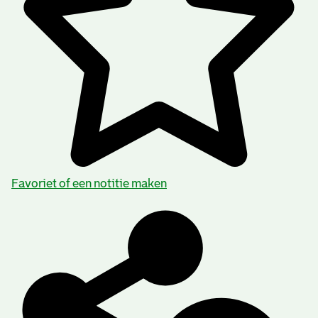
Favoriet of een notitie maken