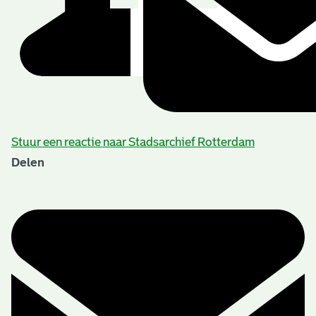
Stuur een reactie naar Stadsarchief Rotterdam
Delen