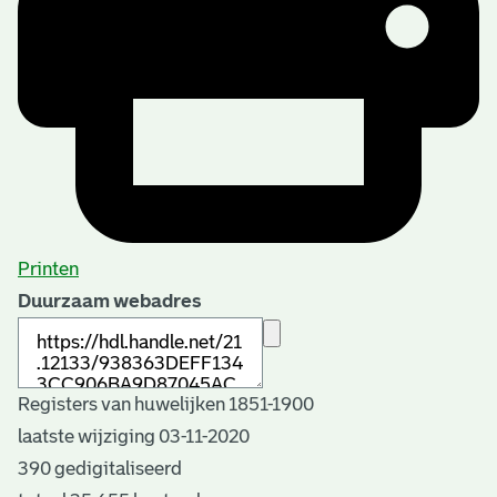
Printen
Duurzaam webadres
Registers van huwelijken 1851-1900
laatste wijziging 03-11-2020
390 gedigitaliseerd