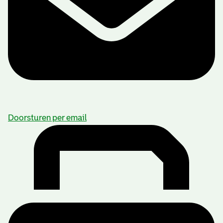
Doorsturen per email