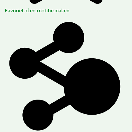
Favoriet of een notitie maken