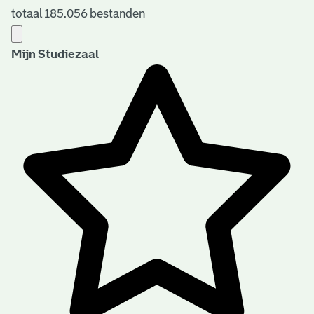
totaal 185.056 bestanden
Mijn Studiezaal