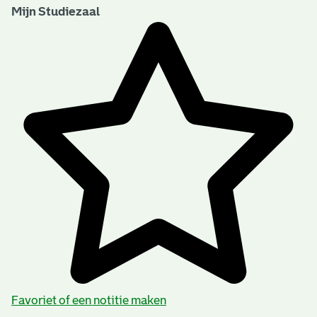
Mijn Studiezaal
Favoriet of een notitie maken