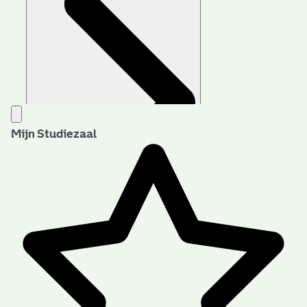
Mijn Studiezaal
Aanwijzingen voor de gebruiker