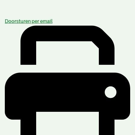
Doorsturen per email