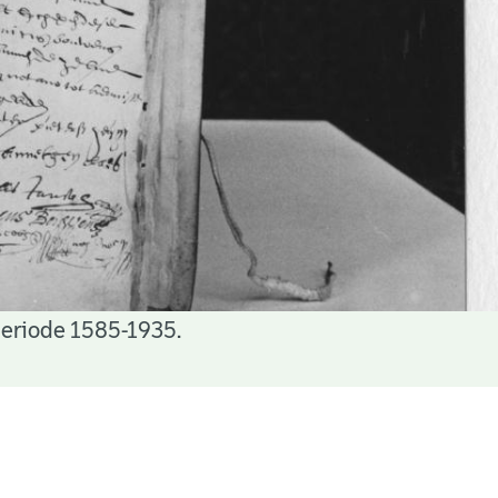
periode 1585-1935.