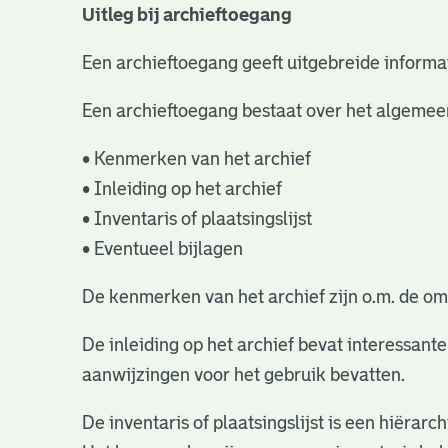
Uitleg bij archieftoegang
Een archieftoegang geeft uitgebreide informat
Een archieftoegang bestaat over het algemee
• Kenmerken van het archief
• Inleiding op het archief
• Inventaris of plaatsingslijst
• Eventueel bijlagen
De kenmerken van het archief zijn o.m. de om
De inleiding op het archief bevat interessant
aanwijzingen voor het gebruik bevatten.
De inventaris of plaatsingslijst is een hiëra