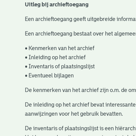
Uitleg bij archieftoegang
Een archieftoegang geeft uitgebreide informat
Een archieftoegang bestaat over het algemee
• Kenmerken van het archief
• Inleiding op het archief
• Inventaris of plaatsingslijst
• Eventueel bijlagen
De kenmerken van het archief zijn o.m. de om
De inleiding op het archief bevat interessant
aanwijzingen voor het gebruik bevatten.
De inventaris of plaatsingslijst is een hiëra