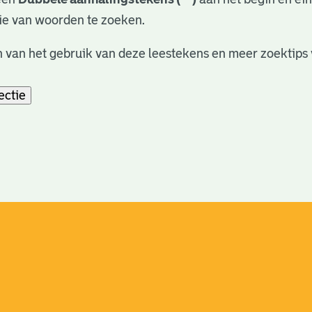
ie van woorden te zoeken.
 van het gebruik van deze leestekens en meer zoektips 
ectie