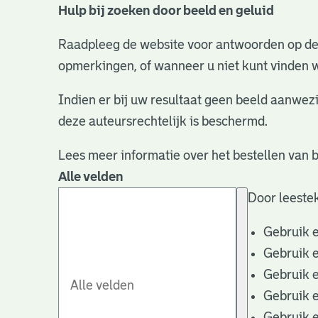
Hulp bij zoeken door beeld en geluid
Raadpleeg de website voor antwoorden op d
opmerkingen, of wanneer u niet kunt vinden w
Indien er bij uw resultaat geen beeld aanwezi
deze auteursrechtelijk is beschermd.
Lees meer informatie over het bestellen van
Alle velden
Door leestek
Gebruik 
Gebruik 
Gebruik 
Gebruik 
Gebruik 