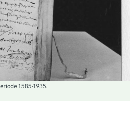
periode 1585-1935.