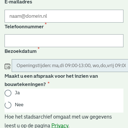
E-mailadres
Telefoonnummer
Bezoekdatum
Maakt u een afspraak voor het inzien van
bouwtekeningen?
Ja
Nee
Hoe het stadsarchief omgaat met uw gegevens
leest u op de pagina
Privacy
.