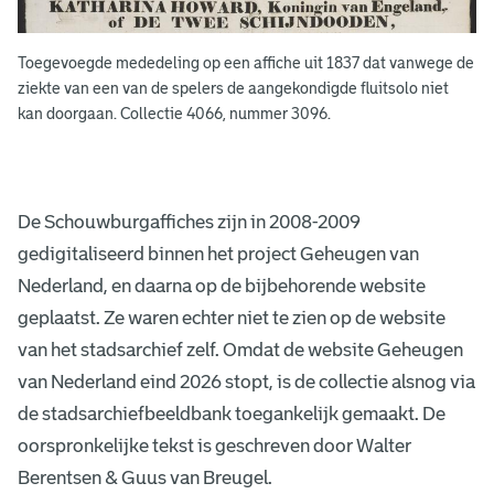
Toegevoegde mededeling op een affiche uit 1837 dat vanwege de
ziekte van een van de spelers de aangekondigde fluitsolo niet
kan doorgaan. Collectie 4066, nummer 3096.
De Schouwburgaffiches zijn in 2008-2009
gedigitaliseerd binnen het project Geheugen van
Nederland, en daarna op de bijbehorende website
geplaatst. Ze waren echter niet te zien op de website
van het stadsarchief zelf. Omdat de website Geheugen
van Nederland eind 2026 stopt, is de collectie alsnog via
de stadsarchiefbeeldbank toegankelijk gemaakt. De
oorspronkelijke tekst is geschreven door Walter
Berentsen & Guus van Breugel.