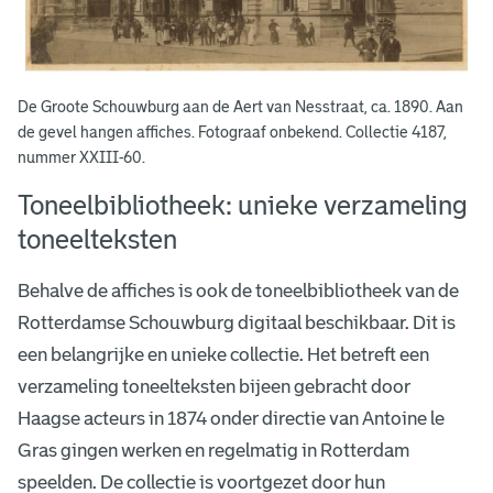
De Groote Schouwburg aan de Aert van Nesstraat, ca. 1890. Aan
de gevel hangen affiches. Fotograaf onbekend. Collectie 4187,
nummer XXIII-60.
Toneelbibliotheek: unieke verzameling
toneelteksten
Behalve de affiches is ook de toneelbibliotheek van de
Rotterdamse Schouwburg digitaal beschikbaar. Dit is
een belangrijke en unieke collectie. Het betreft een
verzameling toneelteksten bijeen gebracht door
Haagse acteurs in 1874 onder directie van Antoine le
Gras gingen werken en regelmatig in Rotterdam
speelden. De collectie is voortgezet door hun