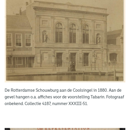
De Rotterdamse Schouwburg aan de Coolsingel in 1880. Aan de
gevel hangen o.a. affiches voor de voorstelling Tabarin. Fotograaf
onbekend. Collectie 4187, nummer XXXIII-51.