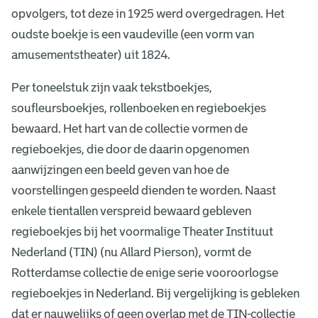
opvolgers, tot deze in 1925 werd overgedragen. Het
oudste boekje is een vaudeville (een vorm van
amusementstheater) uit 1824.
Per toneelstuk zijn vaak tekstboekjes,
soufleursboekjes, rollenboeken en regieboekjes
bewaard. Het hart van de collectie vormen de
regieboekjes, die door de daarin opgenomen
aanwijzingen een beeld geven van hoe de
voorstellingen gespeeld dienden te worden. Naast
enkele tientallen verspreid bewaard gebleven
regieboekjes bij het voormalige Theater Instituut
Nederland (TIN) (nu Allard Pierson), vormt de
Rotterdamse collectie de enige serie vooroorlogse
regieboekjes in Nederland. Bij vergelijking is gebleken
dat er nauwelijks of geen overlap met de TIN-collectie