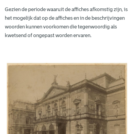
Gezien de periode waaruit de affiches afkomstig zijn, is
het mogelijk dat op de affiches en in de beschrijvingen
woorden kunnen voorkomen die tegenwoordig als
kwetsend of ongepast worden ervaren.