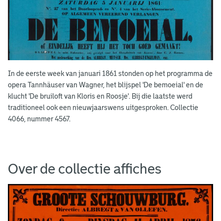
In de eerste week van januari 1861 stonden op het programma de
opera Tannhäuser van Wagner, het blijspel 'De bemoeial' en de
klucht 'De bruiloft van Kloris en Roosje'. Bij die laatste werd
traditioneel ook een nieuwjaarswens uitgesproken. Collectie
4066, nummer 4567.
Over de collectie affiches