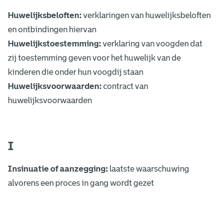
Huwelijksbeloften:
verklaringen van huwelijksbeloften
en ontbindingen hiervan
Huwelijkstoestemming:
verklaring van voogden dat
zij toestemming geven voor het huwelijk van de
kinderen die onder hun voogdij staan
Huwelijksvoorwaarden:
contract van
huwelijksvoorwaarden
I
Insinuatie of aanzegging:
laatste waarschuwing
alvorens een proces in gang wordt gezet