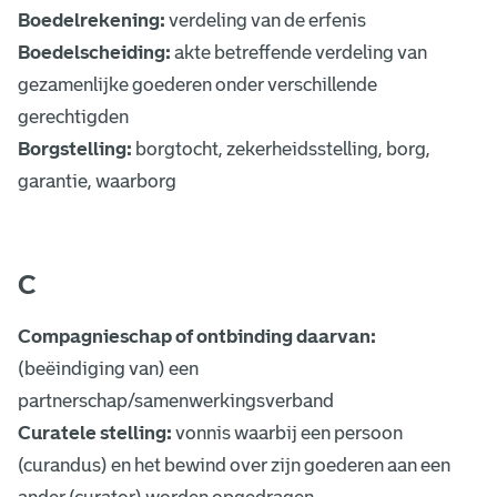
Boedelrekening:
verdeling van de erfenis
Boedelscheiding:
akte betreffende verdeling van
gezamenlijke goederen onder verschillende
gerechtigden
Borgstelling:
borgtocht, zekerheidsstelling, borg,
garantie, waarborg
C
Compagnieschap of ontbinding daarvan:
(beëindiging van) een
partnerschap/samenwerkingsverband
Curatele stelling:
vonnis waarbij een persoon
(curandus) en het bewind over zijn goederen aan een