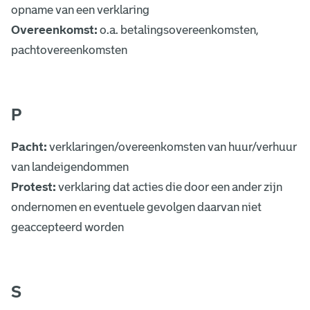
opname van een verklaring
Overeenkomst:
o.a. betalingsovereenkomsten,
pachtovereenkomsten
P
Pacht:
verklaringen/overeenkomsten van huur/verhuur
van landeigendommen
Protest:
verklaring dat acties die door een ander zijn
ondernomen en eventuele gevolgen daarvan niet
geaccepteerd worden
S