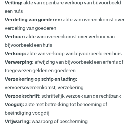
Veiling:
akte van openbare verkoop van bijvoorbeeld
een huis
Verdeling van goederen:
akte van overeenkomst over
verdeling van goederen
Verhuur:
akte van overeenkomst over verhuur van
bijvoorbeeld een huis
Verkoop:
akte van verkoop van bijvoorbeeld een huis
Verwerping:
afwijzing van bijvoorbeeld een erfenis of
toegewezen gelden en goederen
Verzekering op schip en lading:
vervoersovereenkomst, verzekering
Verzoekschrift:
schriftelijk verzoek aan de rechtbank
Voogdij:
akte met betrekking tot benoeming of
beëindiging voogdij
Vrijwaring:
waarborg of bescherming