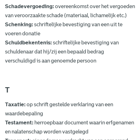
Schadevergoeding:
overeenkomst over het vergoeden
van veroorzaakte schade (materiaal, lichamelijk etc.)
Schenking:
schriftelijke bevestiging van een uit te
voeren donatie
Schuldbekentenis:
schriftelijke bevestiging van
schuldenaar dat hij/zij een bepaald bedrag
verschuldigd is aan genoemde persoon
T
Taxatie:
op schrift gestelde verklaring van een
waardebepaling
Testament:
herroepbaar document waarin erfgenamen
en nalatenschap worden vastgelegd