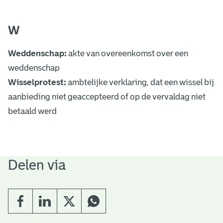
W
Weddenschap:
akte van overeenkomst over een
weddenschap
Wisselprotest:
ambtelijke verklaring, dat een wissel bij
aanbieding niet geaccepteerd of op de vervaldag niet
betaald werd
Delen via