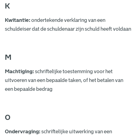
K
Kwitantie:
ondertekende verklaring van een
schuldeiser dat de schuldenaar zijn schuld heeft voldaan
M
Machtiging:
schriftelijke toestemming voor het
uitvoeren van een bepaalde taken, of het betalen van
een bepaalde bedrag
O
Ondervraging:
schriftelijke uitwerking van een