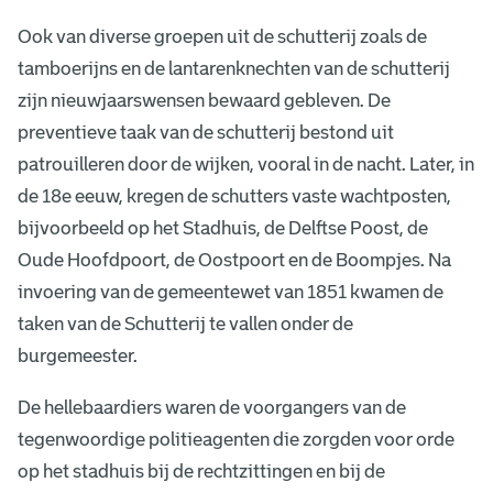
Ook van diverse groepen uit de schutterij zoals de
tamboerijns en de lantarenknechten van de schutterij
zijn nieuwjaarswensen bewaard gebleven. De
preventieve taak van de schutterij bestond uit
patrouilleren door de wijken, vooral in de nacht. Later, in
de 18e eeuw, kregen de schutters vaste wachtposten,
bijvoorbeeld op het Stadhuis, de Delftse Poost, de
Oude Hoofdpoort, de Oostpoort en de Boompjes. Na
invoering van de gemeentewet van 1851 kwamen de
taken van de Schutterij te vallen onder de
burgemeester.
De hellebaardiers waren de voorgangers van de
tegenwoordige politieagenten die zorgden voor orde
op het stadhuis bij de rechtzittingen en bij de