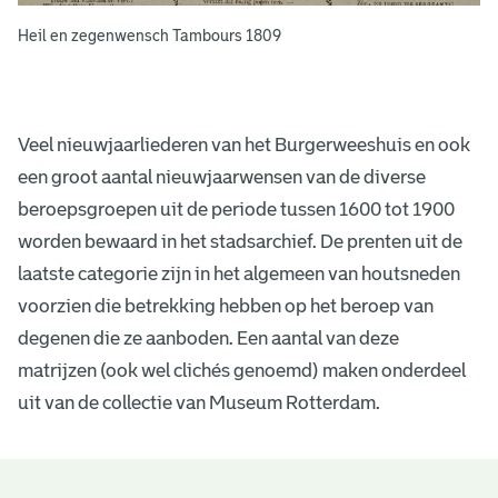
Heil en zegenwensch Tambours 1809
Veel nieuwjaarliederen van het Burgerweeshuis en ook
een groot aantal nieuwjaarwensen van de diverse
beroepsgroepen uit de periode tussen 1600 tot 1900
worden bewaard in het stadsarchief. De prenten uit de
laatste categorie zijn in het algemeen van houtsneden
voorzien die betrekking hebben op het beroep van
degenen die ze aanboden. Een aantal van deze
matrijzen (ook wel clichés genoemd) maken onderdeel
uit van de collectie van Museum Rotterdam.