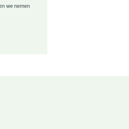
' en we nemen