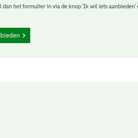
dan het formulier in via de knop 'Ik wil iets aanbieden
anbieden