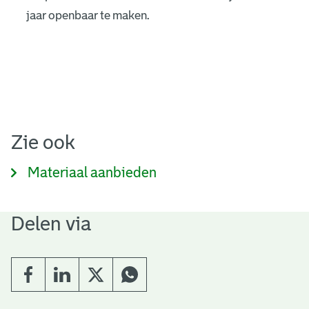
jaar openbaar te maken.
Zie ook
Materiaal aanbieden
Delen via