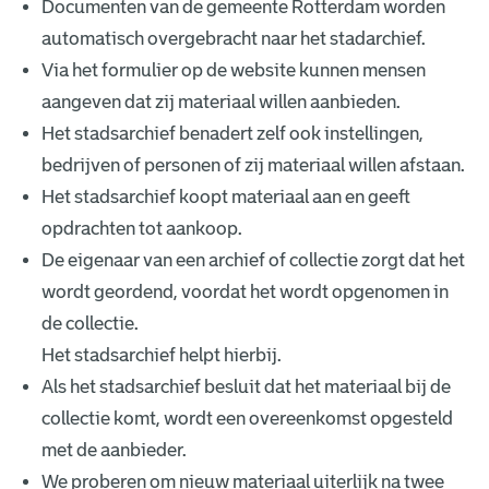
Documenten van de gemeente Rotterdam worden
automatisch overgebracht naar het stadarchief.
Via het formulier op de website kunnen mensen
aangeven dat zij materiaal willen aanbieden.
Het stadsarchief benadert zelf ook instellingen,
bedrijven of personen of zij materiaal willen afstaan.
Het stadsarchief koopt materiaal aan en geeft
opdrachten tot aankoop.
De eigenaar van een archief of collectie zorgt dat het
wordt geordend, voordat het wordt opgenomen in
de collectie.
Het stadsarchief helpt hierbij.
Als het stadsarchief besluit dat het materiaal bij de
collectie komt, wordt een overeenkomst opgesteld
met de aanbieder.
We proberen om nieuw materiaal uiterlijk na twee