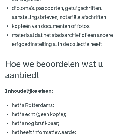
diploma’s, paspoorten, getuigschriften,
aanstellingsbrieven, notariële afschriften
kopieën van documenten of foto’s
materiaal dat het stadsarchief of een andere
erfgoedinstelling al in de collectie heeft
Hoe we beoordelen wat u
aanbiedt
Inhoudelijke eisen:
het is Rotterdams;
het is echt (geen kopie);
het is nog bruikbaar;
het heeft informatiewaarde;