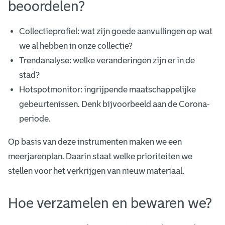
beoordelen?
Collectieprofiel: wat zijn goede aanvullingen op wat
we al hebben in onze collectie?
Trendanalyse: welke veranderingen zijn er in de
stad?
Hotspotmonitor: ingrijpende maatschappelijke
gebeurtenissen. Denk bijvoorbeeld aan de Corona-
periode.
Op basis van deze instrumenten maken we een
meerjarenplan. Daarin staat welke prioriteiten we
stellen voor het verkrijgen van nieuw materiaal.
Hoe verzamelen en bewaren we?