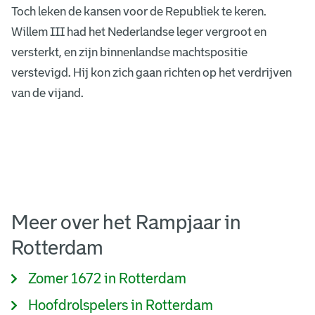
Toch leken de kansen voor de Republiek te keren.
Willem III had het Nederlandse leger vergroot en
versterkt, en zijn binnenlandse machtspositie
verstevigd. Hij kon zich gaan richten op het verdrijven
van de vijand.
Meer over het Rampjaar in
Rotterdam
Zomer 1672 in Rotterdam
Hoofdrolspelers in Rotterdam