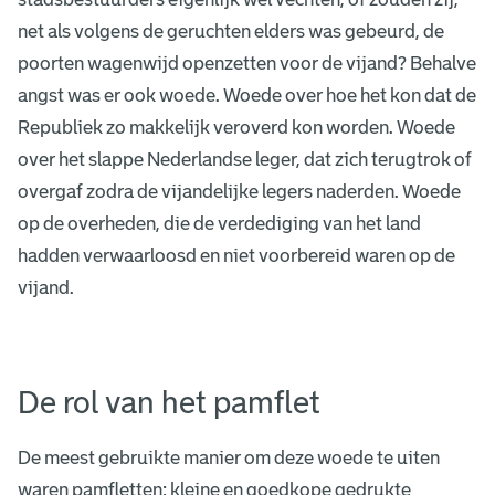
net als volgens de geruchten elders was gebeurd, de
poorten wagenwijd openzetten voor de vijand? Behalve
angst was er ook woede. Woede over hoe het kon dat de
Republiek zo makkelijk veroverd kon worden. Woede
over het slappe Nederlandse leger, dat zich terugtrok of
overgaf zodra de vijandelijke legers naderden. Woede
op de overheden, die de verdediging van het land
hadden verwaarloosd en niet voorbereid waren op de
vijand.
De rol van het pamflet
De meest gebruikte manier om deze woede te uiten
waren pamfletten: kleine en goedkope gedrukte