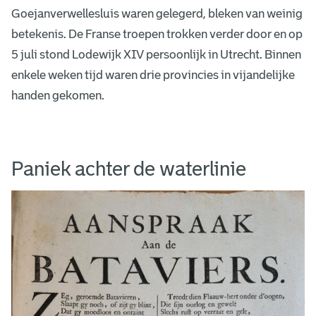
Goejanverwellesluis waren gelegerd, bleken van weinig
betekenis. De Franse troepen trokken verder door en op
5 juli stond Lodewijk XIV persoonlijk in Utrecht. Binnen
enkele weken tijd waren drie provincies in vijandelijke
handen gekomen.
Paniek achter de waterlinie