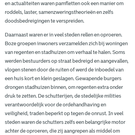
en actualiteiten waren pamfletten ook een manier om
roddels, laster, samenzweringstheorieën en zelfs
doodsbedreigingen te verspreiden.
Daarnaast waren er in veel steden rellen en oproeren.
Boze groepen inwoners verzamelden zich bij woningen
van regenten en stadhuizen om verhaal te halen. Soms
werden bestuurders op straat bedreigd en aangevallen,
vlogen stenen door de ruiten of werd de inboedel van
een huis kort en klein geslagen. Gewapende burgers
drongen stadhuizen binnen, om regenten extra onder
druk te zetten. De schutterijen, de stedelijke milities
verantwoordelijk voor de ordehandhaving en
veiligheid, traden beperkt op tegen de onrust. In veel
steden waren de schutters zelfs een belangrijke motor
achter de oproeren, die zij aangrepen als middel om