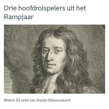
Drie hoofdrolspelers uit het
Rampjaar
Willem III, prins van Oranje (Rijksmuseum)