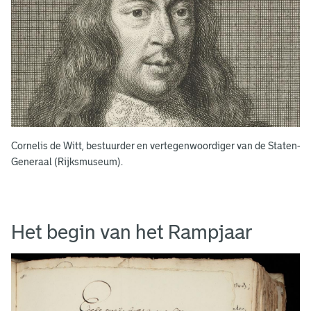
Cornelis de Witt, bestuurder en vertegenwoordiger van de Staten-
Generaal (Rijksmuseum).
Het begin van het Rampjaar