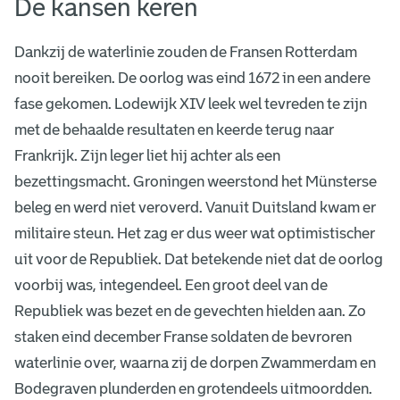
De kansen keren
Dankzij de waterlinie zouden de Fransen Rotterdam
nooit bereiken. De oorlog was eind 1672 in een andere
fase gekomen. Lodewijk XIV leek wel tevreden te zijn
met de behaalde resultaten en keerde terug naar
Frankrijk. Zijn leger liet hij achter als een
bezettingsmacht. Groningen weerstond het Münsterse
beleg en werd niet veroverd. Vanuit Duitsland kwam er
militaire steun. Het zag er dus weer wat optimistischer
uit voor de Republiek. Dat betekende niet dat de oorlog
voorbij was, integendeel. Een groot deel van de
Republiek was bezet en de gevechten hielden aan. Zo
staken eind december Franse soldaten de bevroren
waterlinie over, waarna zij de dorpen Zwammerdam en
Bodegraven plunderden en grotendeels uitmoordden.