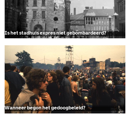
Is het stadhuis expres niet gebombardeerd?
Wanneer begon het gedoogbeleid?