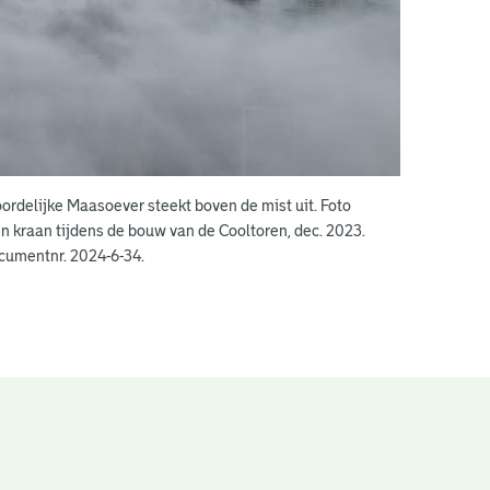
rdelijke Maasoever steekt boven de mist uit. Foto
 kraan tijdens de bouw van de Cooltoren, dec. 2023.
ocumentnr. 2024-6-34.