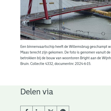
Een binnenvaartschip heeft de Willemsbrug geschampt w
Maas terecht zijn gekomen. De foto is genomen vanuit de
betrokken bij de bouw van woontoren Bright aan de Wijnh
Bruin. Collectie 4332, documentnr. 2024-6-15.
Delen via