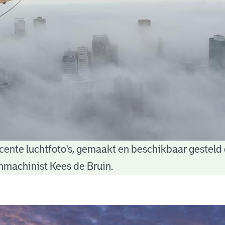
ecente luchtfoto's, gemaakt en beschikbaar gesteld
machinist Kees de Bruin.