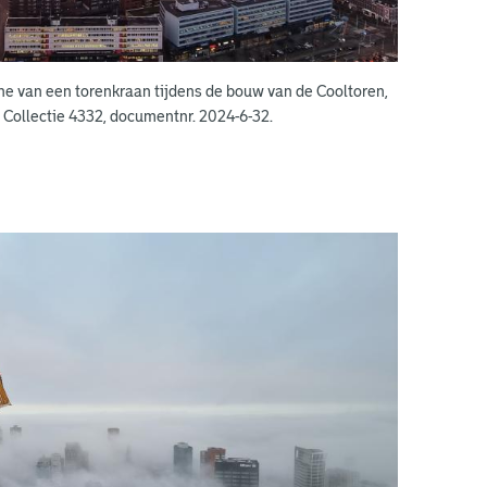
e van een torenkraan tijdens de bouw van de Cooltoren,
. Collectie 4332, documentnr. 2024-6-32.