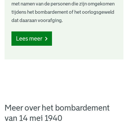
met namen van de personen die zijn omgekomen
tijdens het bombardement of het oorlogsgeweld
dat daaraan voorafging.
Lees meer
Meer over het bombardement
van 14 mei 1940