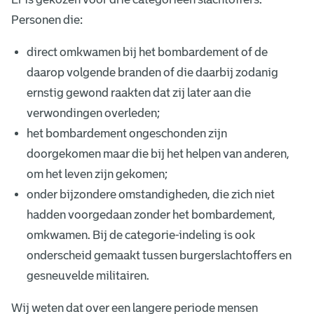
Personen die:
direct omkwamen bij het bombardement of de
daarop volgende branden of die daarbij zodanig
ernstig gewond raakten dat zij later aan die
verwondingen overleden;
het bombardement ongeschonden zijn
doorgekomen maar die bij het helpen van anderen,
om het leven zijn gekomen;
onder bijzondere omstandigheden, die zich niet
hadden voorgedaan zonder het bombardement,
omkwamen. Bij de categorie-indeling is ook
onderscheid gemaakt tussen burgerslachtoffers en
gesneuvelde militairen.
Wij weten dat over een langere periode mensen