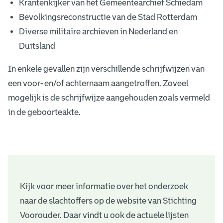
Krantenkijker van het Gemeentearchief Schiedam
Bevolkingsreconstructie van de Stad Rotterdam
Diverse militaire archieven in Nederland en
Duitsland
In enkele gevallen zijn verschillende schrijfwijzen van
een voor- en/of achternaam aangetroffen. Zoveel
mogelijk is de schrijfwijze aangehouden zoals vermeld
in de geboorteakte.
Kijk voor meer informatie over het onderzoek
naar de slachtoffers op de website van Stichting
Voorouder. Daar vindt u ook de actuele lijsten