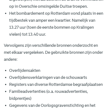
op in Overschie omsingelde Duitse troepen.
Het bombardement op Rotterdam vond plaats in een
tijdbestek van amper een kwartier. Namelijk van
13.27 uur (toen de eerste bommen op Kralingen
vielen) tot 13.40 uur.
Vervolgens zijn verschillende bronnen onderzocht en
met elkaar vergeleken. De gebruikte bronnen zijn onder
andere:
Overlijdensakten
Overlijdensverklaringen van de schouwarts
Registers van diverse Rotterdamse begraafplaatsen
Familieadvertenties (o.a. rouwadvertenties,
bidprentjes)
Gegevens van de Oorlogsgravenstichting en het