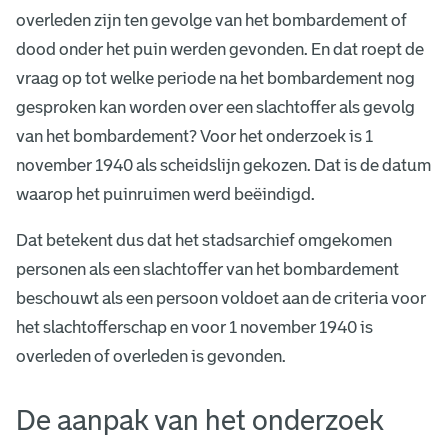
overleden zijn ten gevolge van het bombardement of
dood onder het puin werden gevonden. En dat roept de
vraag op tot welke periode na het bombardement nog
gesproken kan worden over een slachtoffer als gevolg
van het bombardement? Voor het onderzoek is 1
november 1940 als scheidslijn gekozen. Dat is de datum
waarop het puinruimen werd beëindigd.
Dat betekent dus dat het stadsarchief omgekomen
personen als een slachtoffer van het bombardement
beschouwt als een persoon voldoet aan de criteria voor
het slachtofferschap en voor 1 november 1940 is
overleden of overleden is gevonden.
De aanpak van het onderzoek