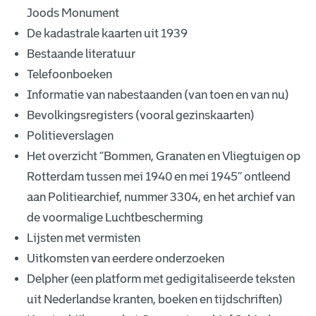
Joods Monument
De kadastrale kaarten uit 1939
Bestaande literatuur
Telefoonboeken
Informatie van nabestaanden (van toen en van nu)
Bevolkingsregisters (vooral gezinskaarten)
Politieverslagen
Het overzicht “Bommen, Granaten en Vliegtuigen op
Rotterdam tussen mei 1940 en mei 1945” ontleend
aan Politiearchief, nummer 3304, en het archief van
de voormalige Luchtbescherming
Lijsten met vermisten
Uitkomsten van eerdere onderzoeken
Delpher (een platform met gedigitaliseerde teksten
uit Nederlandse kranten, boeken en tijdschriften)