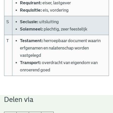
Requirant:
eiser, lastgever
Requisitie:
eis, vordering
S
Seclusie:
uitsluiting
Solemneel:
plechtig, zeer feestelijk
T
Testament:
herroepbaar document waarin
erfgenamen en nalatenschap worden
vastgelegd
Transport:
overdracht van eigendom van
onroerend goed
Delen via