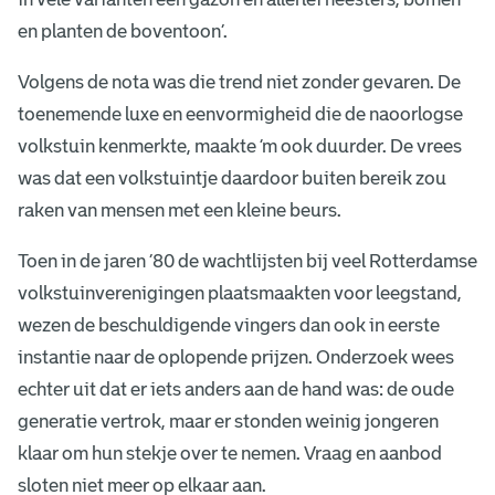
en planten de boventoon’.
Volgens de nota was die trend niet zonder gevaren. De
toenemende luxe en eenvormigheid die de naoorlogse
volkstuin kenmerkte, maakte ‘m ook duurder. De vrees
was dat een volkstuintje daardoor buiten bereik zou
raken van mensen met een kleine beurs.
Toen in de jaren ’80 de wachtlijsten bij veel Rotterdamse
volkstuinverenigingen plaatsmaakten voor leegstand,
wezen de beschuldigende vingers dan ook in eerste
instantie naar de oplopende prijzen. Onderzoek wees
echter uit dat er iets anders aan de hand was: de oude
generatie vertrok, maar er stonden weinig jongeren
klaar om hun stekje over te nemen. Vraag en aanbod
sloten niet meer op elkaar aan.