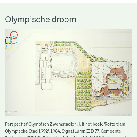
Olympische droom
Perspectief Olympisch Zwemstadion. Uit het boek: 'Rotterdam
Olympische Stad 1992'. 1984. Signatuurnr. II D 77. Gemeente