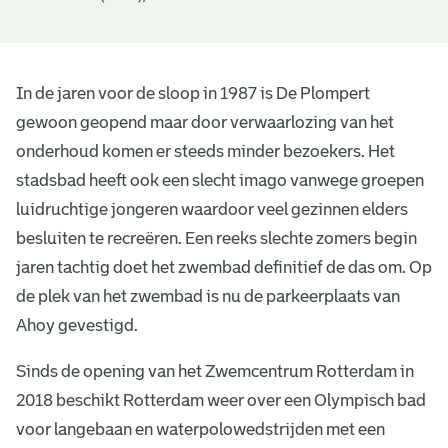
In de jaren voor de sloop in 1987 is De Plompert
gewoon geopend maar door verwaarlozing van het
onderhoud komen er steeds minder bezoekers. Het
stadsbad heeft ook een slecht imago vanwege groepen
luidruchtige jongeren waardoor veel gezinnen elders
besluiten te recreëren. Een reeks slechte zomers begin
jaren tachtig doet het zwembad definitief de das om. Op
de plek van het zwembad is nu de parkeerplaats van
Ahoy gevestigd.
Sinds de opening van het Zwemcentrum Rotterdam in
2018 beschikt Rotterdam weer over een Olympisch bad
voor langebaan en waterpolowedstrijden met een