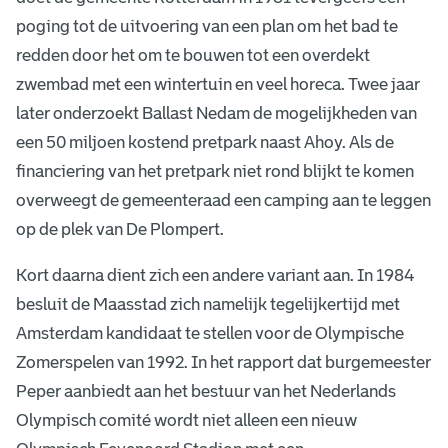
poging tot de uitvoering van een plan om het bad te
redden door het om te bouwen tot een overdekt
zwembad met een wintertuin en veel horeca. Twee jaar
later onderzoekt Ballast Nedam de mogelijkheden van
een 50 miljoen kostend pretpark naast Ahoy. Als de
financiering van het pretpark niet rond blijkt te komen
overweegt de gemeenteraad een camping aan te leggen
op de plek van De Plompert.
Kort daarna dient zich een andere variant aan. In 1984
besluit de Maasstad zich namelijk tegelijkertijd met
Amsterdam kandidaat te stellen voor de Olympische
Zomerspelen van 1992. In het rapport dat burgemeester
Peper aanbiedt aan het bestuur van het Nederlands
Olympisch comité wordt niet alleen een nieuw