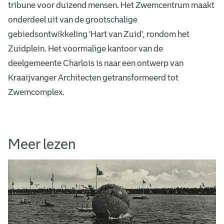
tribune voor duizend mensen. Het Zwemcentrum maakt
onderdeel uit van de grootschalige
gebiedsontwikkeling 'Hart van Zuid', rondom het
Zuidplein. Het voormalige kantoor van de
deelgemeente Charlois is naar een ontwerp van
Kraaijvanger Architecten getransformeerd tot
Zwemcomplex.
Meer lezen