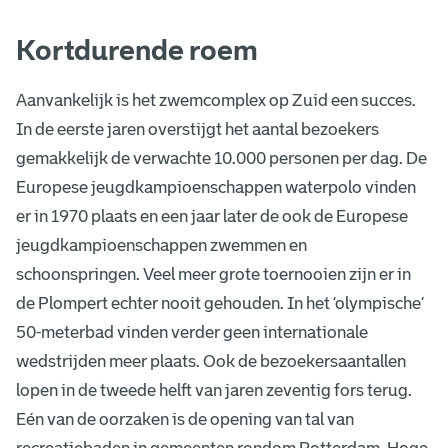
Kortdurende roem
Aanvankelijk is het zwemcomplex op Zuid een succes.
In de eerste jaren overstijgt het aantal bezoekers
gemakkelijk de verwachte 10.000 personen per dag. De
Europese jeugdkampioenschappen waterpolo vinden
er in 1970 plaats en een jaar later de ook de Europese
jeugdkampioenschappen zwemmen en
schoonspringen. Veel meer grote toernooien zijn er in
de Plompert echter nooit gehouden. In het ‘olympische’
50-meterbad vinden verder geen internationale
wedstrijden meer plaats. Ook de bezoekersaantallen
lopen in de tweede helft van jaren zeventig fors terug.
Eén van de oorzaken is de opening van tal van