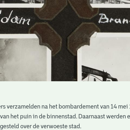
s verzamelden na het bombardement van 14 mei 1
 van het puin in de binnenstad. Daarnaast werden 
esteld over de verwoeste stad.