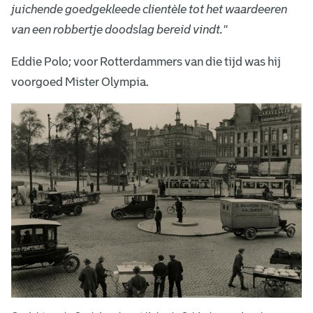
juichende goedgekleede clientèle tot het waardeeren
van een robbertje doodslag bereid vindt.''
Eddie Polo; voor Rotterdammers van die tijd was hij
voorgoed Mister Olympia.