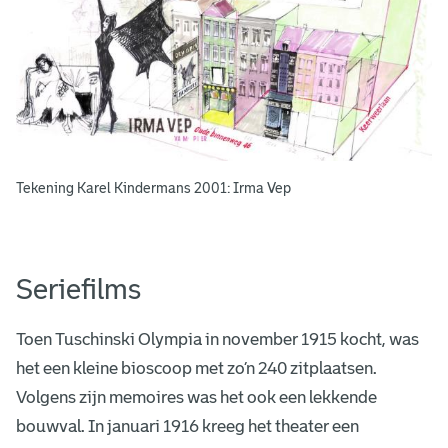
Tekening Karel Kindermans 2001: Irma Vep
Seriefilms
Toen Tuschinski Olympia in november 1915 kocht, was
het een kleine bioscoop met zo’n 240 zitplaatsen.
Volgens zijn memoires was het ook een lekkende
bouwval. In januari 1916 kreeg het theater een