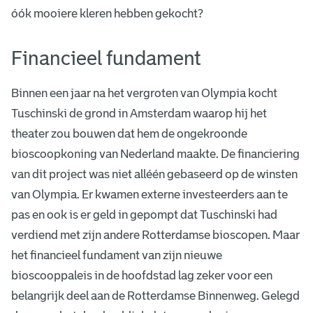
óók mooiere kleren hebben gekocht?
Financieel fundament
Binnen een jaar na het vergroten van Olympia kocht
Tuschinski de grond in Amsterdam waarop hij het
theater zou bouwen dat hem de ongekroonde
bioscoopkoning van Nederland maakte. De financiering
van dit project was niet alléén gebaseerd op de winsten
van Olympia. Er kwamen externe investeerders aan te
pas en ook is er geld in gepompt dat Tuschinski had
verdiend met zijn andere Rotterdamse bioscopen. Maar
het financieel fundament van zijn nieuwe
bioscooppaleis in de hoofdstad lag zeker voor een
belangrijk deel aan de Rotterdamse Binnenweg. Gelegd