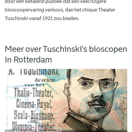
door een betalend publiek dat een veel ruigere
bioscoopervaring verkoos, dan het chique Theater
Tuschinski vanaf 1921 zou bieden.
Meer over Tuschinski's bioscopen
in Rotterdam