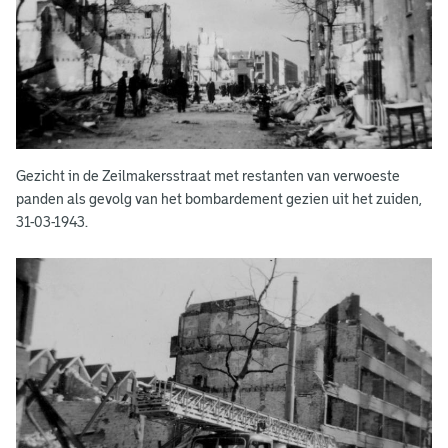
Gezicht in de Zeilmakersstraat met restanten van verwoeste
panden als gevolg van het bombardement gezien uit het zuiden,
31-03-1943.