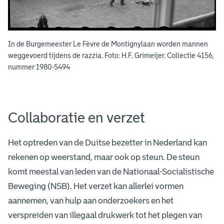
In de Burgemeester Le Fèvre de Montignylaan worden mannen
weggevoerd tijdens de razzia. Foto: H.F. Grimeijer. Collectie 4156,
nummer 1980-5494
Collaboratie en verzet
Het optreden van de Duitse bezetter in Nederland kan
rekenen op weerstand, maar ook op steun. De steun
komt meestal van leden van de Nationaal-Socialistische
Beweging (NSB). Het verzet kan allerlei vormen
aannemen, van hulp aan onderzoekers en het
verspreiden van illegaal drukwerk tot het plegen van