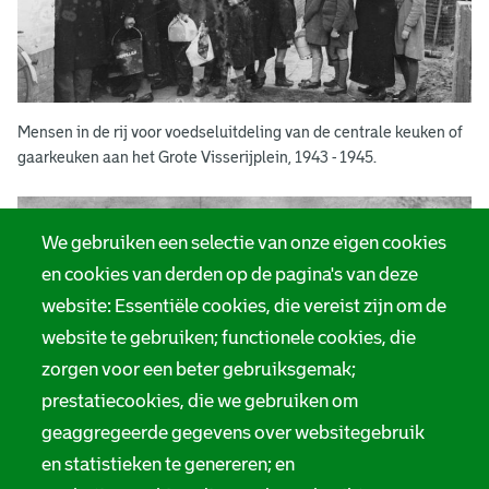
Mensen in de rij voor voedseluitdeling van de centrale keuken of
gaarkeuken aan het Grote Visserijplein, 1943 - 1945.
We gebruiken een selectie van onze eigen cookies
en cookies van derden op de pagina's van deze
website: Essentiële cookies, die vereist zijn om de
website te gebruiken; functionele cookies, die
zorgen voor een beter gebruiksgemak;
prestatiecookies, die we gebruiken om
geaggregeerde gegevens over websitegebruik
en statistieken te genereren; en