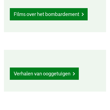
Films over het bombardement
Verhalen van ooggetuigen