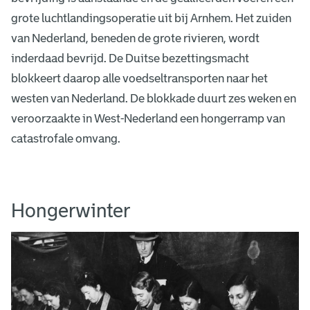
grote luchtlandingsoperatie uit bij Arnhem. Het zuiden
van Nederland, beneden de grote rivieren, wordt
inderdaad bevrijd. De Duitse bezettingsmacht
blokkeert daarop alle voedseltransporten naar het
westen van Nederland. De blokkade duurt zes weken en
veroorzaakte in West-Nederland een hongerramp van
catastrofale omvang.
Hongerwinter