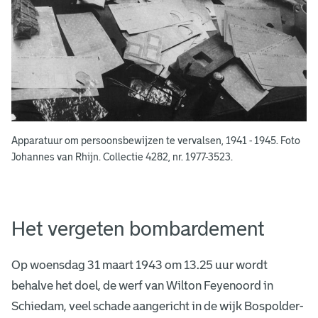
Apparatuur om persoonsbewijzen te vervalsen, 1941 - 1945. Foto
Johannes van Rhijn. Collectie 4282, nr. 1977-3523.
Het vergeten bombardement
Op woensdag 31 maart 1943 om 13.25 uur wordt
behalve het doel, de werf van Wilton Feyenoord in
Schiedam, veel schade aangericht in de wijk Bospolder-