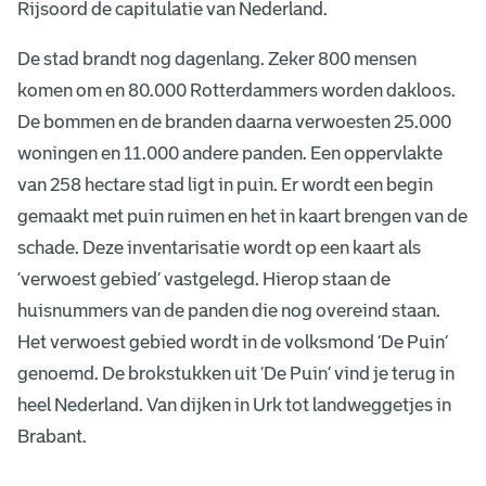
Rijsoord de capitulatie van Nederland.
De stad brandt nog dagenlang. Zeker 800 mensen
komen om en 80.000 Rotterdammers worden dakloos.
De bommen en de branden daarna verwoesten 25.000
woningen en 11.000 andere panden. Een oppervlakte
van 258 hectare stad ligt in puin. Er wordt een begin
gemaakt met puin ruimen en het in kaart brengen van de
schade. Deze inventarisatie wordt op een kaart als
‘verwoest gebied’ vastgelegd. Hierop staan de
huisnummers van de panden die nog overeind staan.
Het verwoest gebied wordt in de volksmond ‘De Puin’
genoemd. De brokstukken uit ‘De Puin’ vind je terug in
heel Nederland. Van dijken in Urk tot landweggetjes in
Brabant.