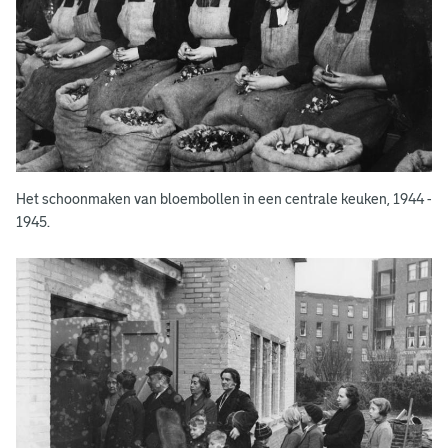
Het schoonmaken van bloembollen in een centrale keuken, 1944 -
1945.