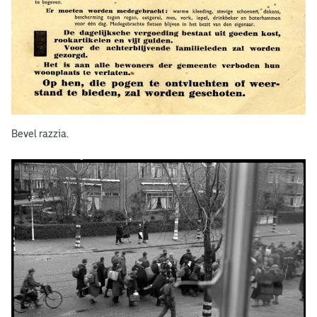
Bevel razzia.