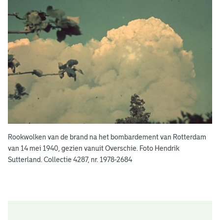
Rookwolken van de brand na het bombardement van Rotterdam
van 14 mei 1940, gezien vanuit Overschie. Foto Hendrik
Sutterland. Collectie 4287, nr. 1978-2684