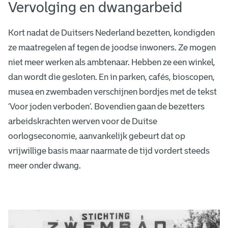
Vervolging en dwangarbeid
Kort nadat de Duitsers Nederland bezetten, kondigden
ze maatregelen af tegen de joodse inwoners. Ze mogen
niet meer werken als ambtenaar. Hebben ze een winkel,
dan wordt die gesloten. En in parken, cafés, bioscopen,
musea en zwembaden verschijnen bordjes met de tekst
‘Voor joden verboden’. Bovendien gaan de bezetters
arbeidskrachten werven voor de Duitse
oorlogseconomie, aanvankelijk gebeurt dat op
vrijwillige basis maar naarmate de tijd vordert steeds
meer onder dwang.
V