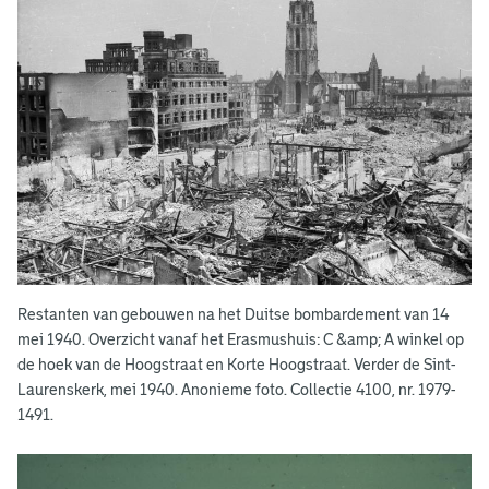
Restanten van gebouwen na het Duitse bombardement van 14
mei 1940. Overzicht vanaf het Erasmushuis: C &amp; A winkel op
de hoek van de Hoogstraat en Korte Hoogstraat. Verder de Sint-
Laurenskerk, mei 1940. Anonieme foto. Collectie 4100, nr. 1979-
1491.