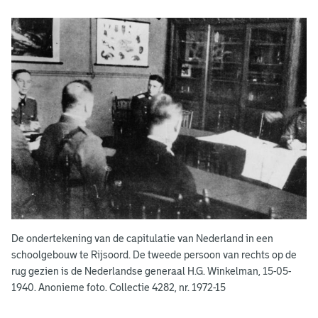
De ondertekening van de capitulatie van Nederland in een
schoolgebouw te Rijsoord. De tweede persoon van rechts op de
rug gezien is de Nederlandse generaal H.G. Winkelman, 15-05-
1940. Anonieme foto. Collectie 4282, nr. 1972-15